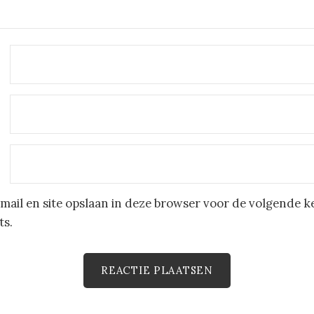
mail en site opslaan in deze browser voor de volgende k
ts.