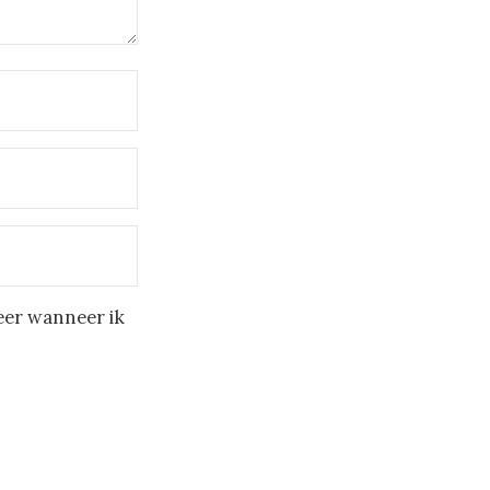
eer wanneer ik