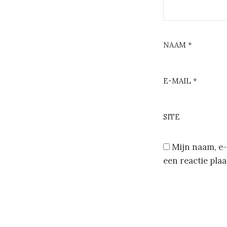
NAAM
*
E-MAIL
*
SITE
Mijn naam, e-
een reactie plaa