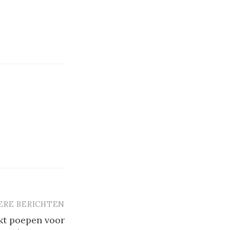
ERE BERICHTEN
t poepen voor