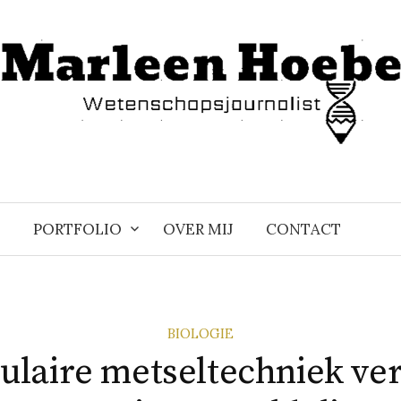
PORTFOLIO
OVER MIJ
CONTACT
BIOLOGIE
ulaire metseltechniek ver