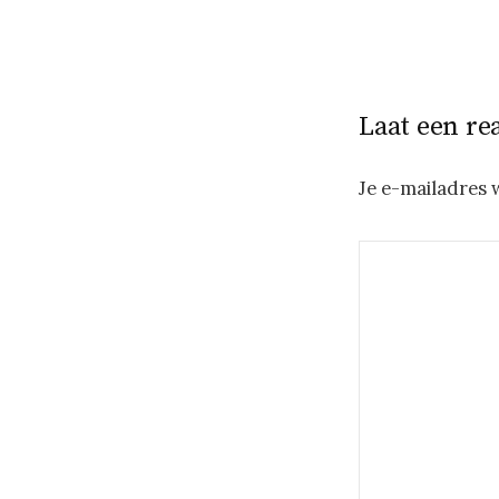
Laat een re
Je e-mailadres 