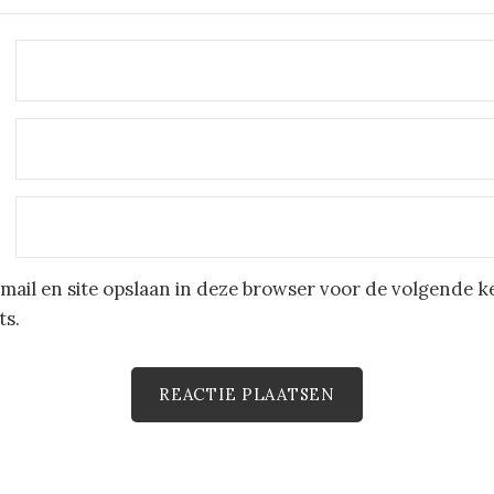
mail en site opslaan in deze browser voor de volgende k
ts.