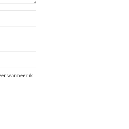
eer wanneer ik