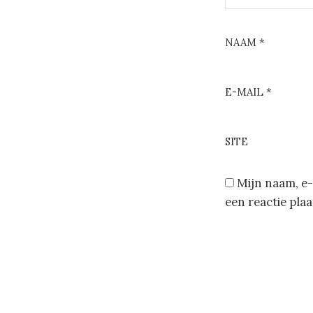
NAAM
*
E-MAIL
*
SITE
Mijn naam, e-
een reactie plaa