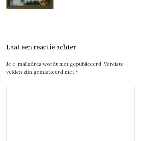
Laat een reactie achter
Je e-mailadres wordt niet gepubliceerd.
Vereiste
velden zijn gemarkeerd met
*