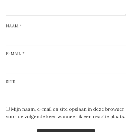
NAAM
*
E-MAIL
*
SITE
Mijn naam, e-mail en site opslaan in deze browser
voor de volgende keer wanneer ik een reactie plaats.