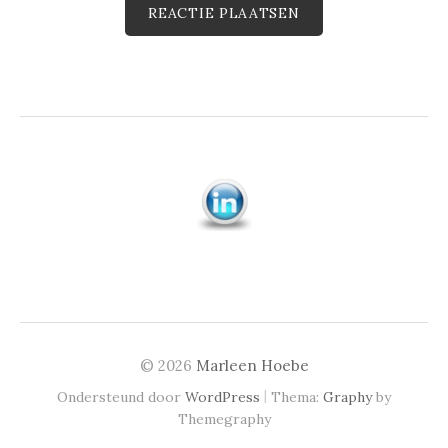
© 2026
Marleen Hoebe
|
Ondersteund door
WordPress
Thema:
Graphy
by
Themegraphy