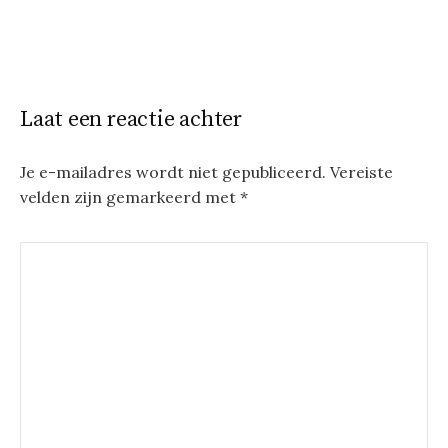
Laat een reactie achter
Je e-mailadres wordt niet gepubliceerd.
Vereiste
velden zijn gemarkeerd met
*