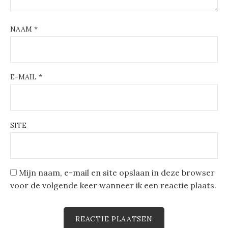
NAAM
*
E-MAIL
*
SITE
Mijn naam, e-mail en site opslaan in deze browser
voor de volgende keer wanneer ik een reactie plaats.