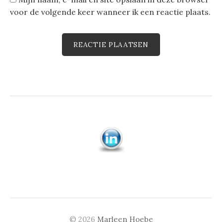
voor de volgende keer wanneer ik een reactie plaats.
© 2026
Marleen Hoebe