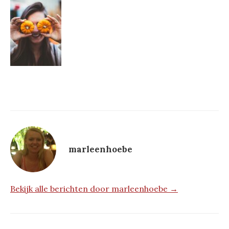
marleenhoebe
Bekijk alle berichten door marleenhoebe →