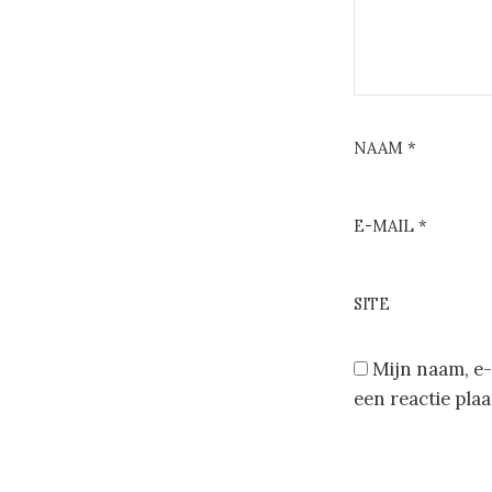
NAAM
*
E-MAIL
*
SITE
Mijn naam, e-
een reactie plaa