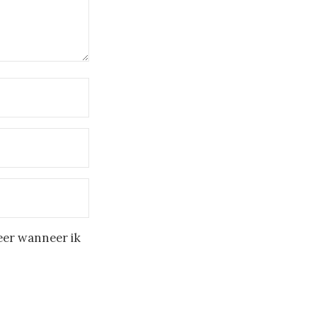
eer wanneer ik