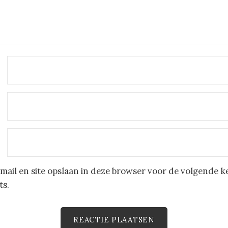
mail en site opslaan in deze browser voor de volgende k
ts.