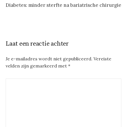
Diabetes: minder sterfte na bariatrische chirurgie
Laat een reactie achter
Je e-mailadres wordt niet gepubliceerd.
Vereiste
velden zijn gemarkeerd met
*