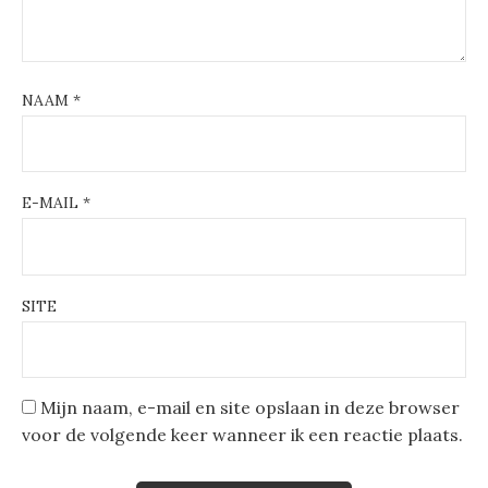
NAAM
*
E-MAIL
*
SITE
Mijn naam, e-mail en site opslaan in deze browser
voor de volgende keer wanneer ik een reactie plaats.