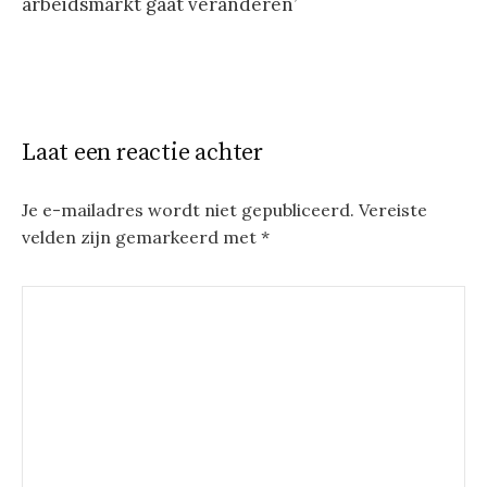
arbeidsmarkt gaat veranderen’
Laat een reactie achter
Je e-mailadres wordt niet gepubliceerd.
Vereiste
velden zijn gemarkeerd met
*