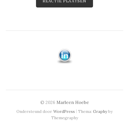
© 2026
Marleen Hoebe
|
Ondersteund door
WordPress
Thema:
Graphy
by
Themegraphy