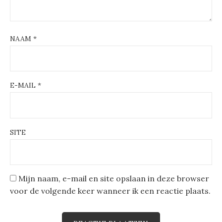
NAAM
*
E-MAIL
*
SITE
Mijn naam, e-mail en site opslaan in deze browser
voor de volgende keer wanneer ik een reactie plaats.